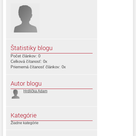
Štatistiky blogu
Počet článkov: 0
Celková čítanosť: 0x
Priemerná čítanosť článkov: 0x
Autor blogu
Hrdlička Adam
Kategórie
Žiadne kategórie